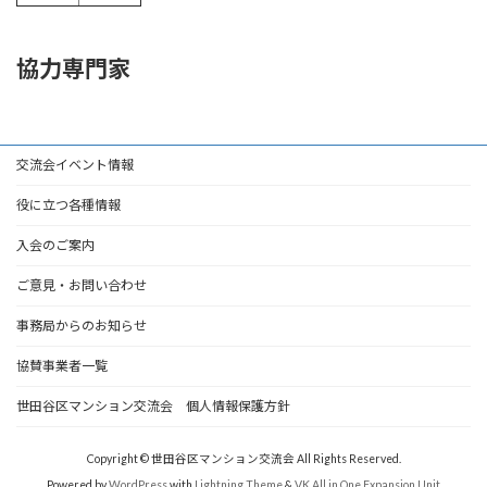
協力専門家
交流会イベント情報
役に立つ各種情報
入会のご案内
ご意見・お問い合わせ
事務局からのお知らせ
協賛事業者一覧
世田谷区マンション交流会 個人情報保護方針
Copyright © 世田谷区マンション交流会 All Rights Reserved.
Powered by
WordPress
with
Lightning Theme
&
VK All in One Expansion Unit