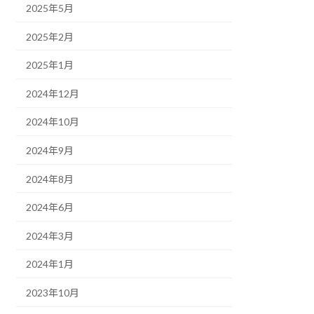
2025年5月
2025年2月
2025年1月
2024年12月
2024年10月
2024年9月
2024年8月
2024年6月
2024年3月
2024年1月
2023年10月