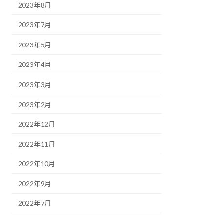
2023年8月
2023年7月
2023年5月
2023年4月
2023年3月
2023年2月
2022年12月
2022年11月
2022年10月
2022年9月
2022年7月