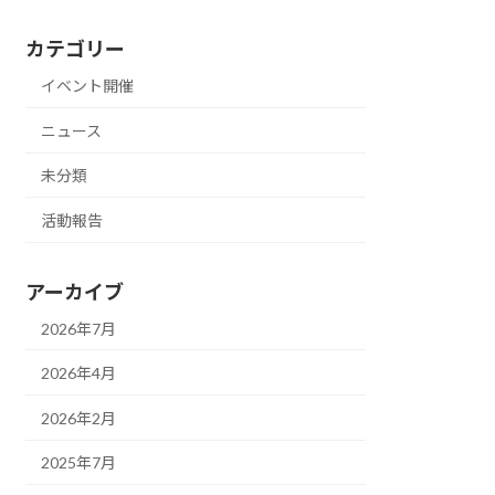
カテゴリー
イベント開催
ニュース
未分類
活動報告
アーカイブ
2026年7月
2026年4月
2026年2月
2025年7月