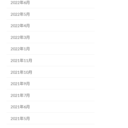
2022年6月
2022年5月
2022年4月
2022年3月
2022年1月
2021年11月
2021年10月
2021年9月
2021年7月
2021年6月
2021年5月