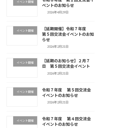
イベント開催
ベントのお知らせ
2026年4月29日
【延期開催】令和７年度
イベント開催
第５回交流会イベントのお知
らせ
2026年2月21日
【延期のお知らせ】２月７
イベント開催
日 第５回交流会イベント
2026年2月21日
令和７年度 第５回交流会
イベント開催
イベントのお知らせ
2026年2月21日
令和７年度 第４回交流会
イベント開催
イベントのお知らせ