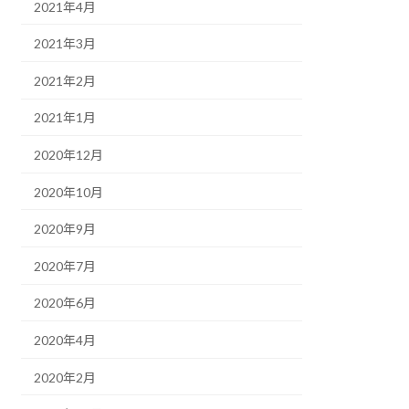
2021年4月
2021年3月
2021年2月
2021年1月
2020年12月
2020年10月
2020年9月
2020年7月
2020年6月
2020年4月
2020年2月