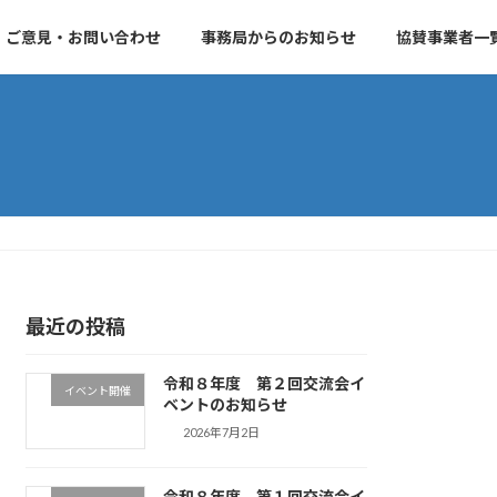
ご意見・お問い合わせ
事務局からのお知らせ
協賛事業者一
最近の投稿
令和８年度 第２回交流会イ
イベント開催
ベントのお知らせ
2026年7月2日
令和８年度 第１回交流会イ