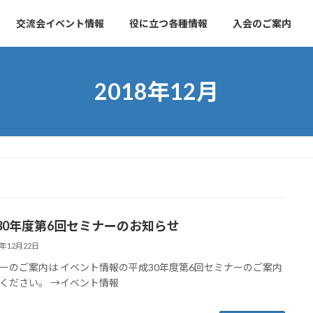
交流会イベント情報
役に立つ各種情報
入会のご案内
2018年12月
30年度第6回セミナーのお知らせ
8年12月22日
ーのご案内は イベント情報の平成30年度第6回セミナーのご案内
ください。 →イベント情報