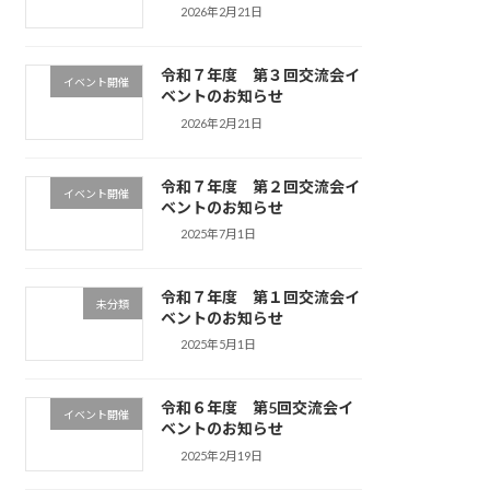
2026年2月21日
令和７年度 第３回交流会イ
イベント開催
ベントのお知らせ
2026年2月21日
令和７年度 第２回交流会イ
イベント開催
ベントのお知らせ
2025年7月1日
令和７年度 第１回交流会イ
未分類
ベントのお知らせ
2025年5月1日
令和６年度 第5回交流会イ
イベント開催
ベントのお知らせ
2025年2月19日