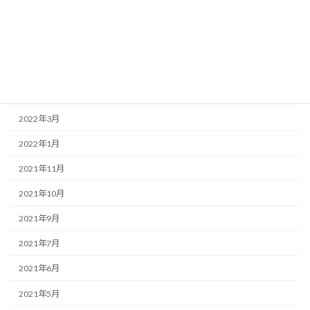
2022年7月
2022年6月
2022年5月
2022年4月
2022年3月
2022年1月
2021年11月
2021年10月
2021年9月
2021年7月
2021年6月
2021年5月