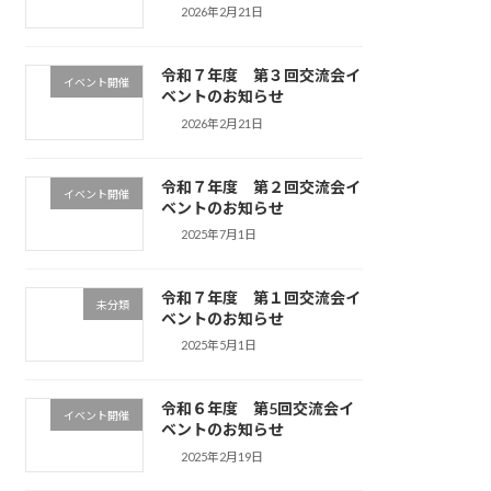
2026年2月21日
令和７年度 第３回交流会イ
イベント開催
ベントのお知らせ
2026年2月21日
令和７年度 第２回交流会イ
イベント開催
ベントのお知らせ
2025年7月1日
令和７年度 第１回交流会イ
未分類
ベントのお知らせ
2025年5月1日
令和６年度 第5回交流会イ
イベント開催
ベントのお知らせ
2025年2月19日