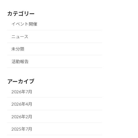
カテゴリー
イベント開催
ニュース
未分類
活動報告
アーカイブ
2026年7月
2026年4月
2026年2月
2025年7月