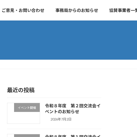
ご意見・お問い合わせ
事務局からのお知らせ
協賛事業者一
最近の投稿
令和８年度 第２回交流会イ
イベント開催
ベントのお知らせ
2026年7月2日
令和８年度 第１回交流会イ