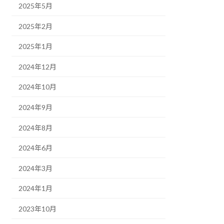
2025年5月
2025年2月
2025年1月
2024年12月
2024年10月
2024年9月
2024年8月
2024年6月
2024年3月
2024年1月
2023年10月