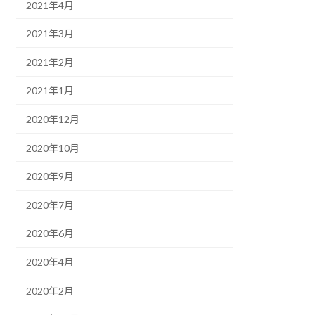
2021年4月
2021年3月
2021年2月
2021年1月
2020年12月
2020年10月
2020年9月
2020年7月
2020年6月
2020年4月
2020年2月