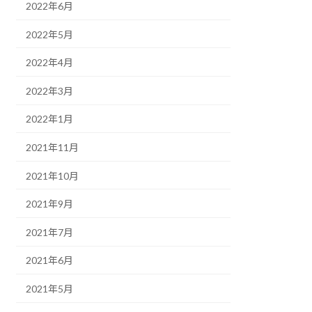
2022年6月
2022年5月
2022年4月
2022年3月
2022年1月
2021年11月
2021年10月
2021年9月
2021年7月
2021年6月
2021年5月