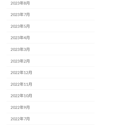
2023年8月
2023年7月
2023年5月
2023年4月
2023年3月
2023年2月
2022年12月
2022年11月
2022年10月
2022年9月
2022年7月