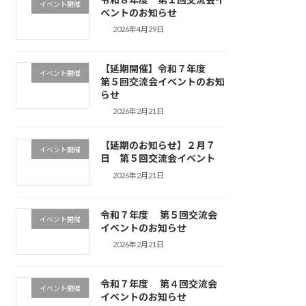
イベント開催
ベントのお知らせ
2026年4月29日
【延期開催】令和７年度
イベント開催
第５回交流会イベントのお知
らせ
2026年2月21日
【延期のお知らせ】２月７
イベント開催
日 第５回交流会イベント
2026年2月21日
令和７年度 第５回交流会
イベント開催
イベントのお知らせ
2026年2月21日
令和７年度 第４回交流会
イベント開催
イベントのお知らせ