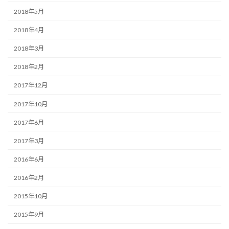
2018年5月
2018年4月
2018年3月
2018年2月
2017年12月
2017年10月
2017年6月
2017年3月
2016年6月
2016年2月
2015年10月
2015年9月