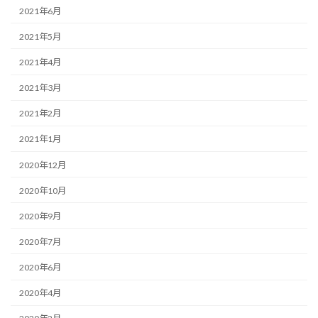
2021年6月
2021年5月
2021年4月
2021年3月
2021年2月
2021年1月
2020年12月
2020年10月
2020年9月
2020年7月
2020年6月
2020年4月