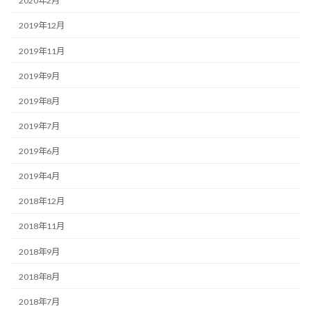
2020年2月
2019年12月
2019年11月
2019年9月
2019年8月
2019年7月
2019年6月
2019年4月
2018年12月
2018年11月
2018年9月
2018年8月
2018年7月