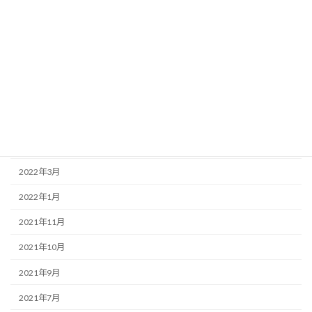
2022年10月
2022年9月
2022年7月
2022年6月
2022年5月
2022年4月
2022年3月
2022年1月
2021年11月
2021年10月
2021年9月
2021年7月