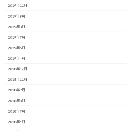
2019年11月
2019年9月
2019年8月
2019年7月
2019年6月
2019年4月
2018年12月
2018年11月
2018年9月
2018年8月
2018年7月
2018年5月