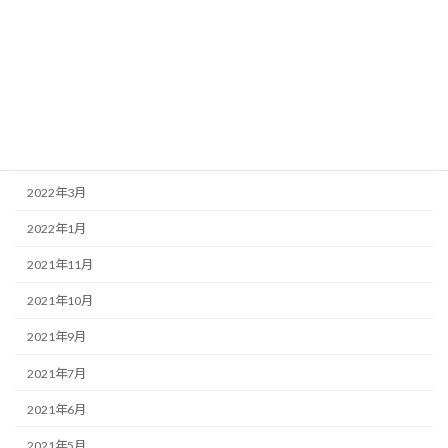
2022年9月
2022年7月
2022年6月
2022年5月
2022年4月
2022年3月
2022年1月
2021年11月
2021年10月
2021年9月
2021年7月
2021年6月
2021年5月