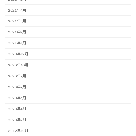
2021年4月
2021年3月
2021年2月
2021年1月
2020年12月
2020年10月
2020年9月
2020年7月
2020年6月
2020年4月
2020年2月
2019年12月