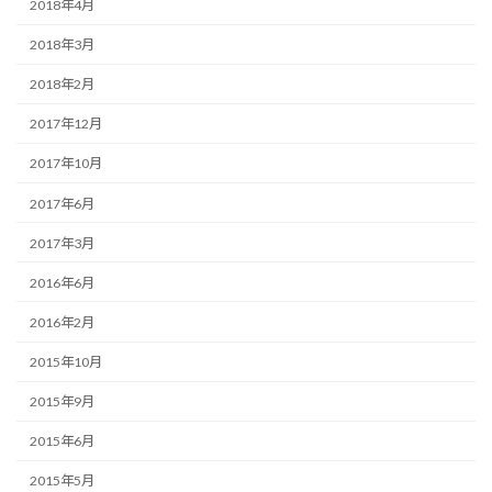
2018年4月
2018年3月
2018年2月
2017年12月
2017年10月
2017年6月
2017年3月
2016年6月
2016年2月
2015年10月
2015年9月
2015年6月
2015年5月